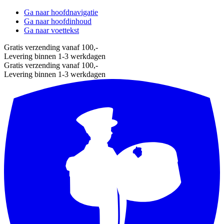
Ga naar hoofdnavigatie
Ga naar hoofdinhoud
Ga naar voettekst
Gratis verzending vanaf 100,-
Levering binnen 1-3 werkdagen
Gratis verzending vanaf 100,-
Levering binnen 1-3 werkdagen