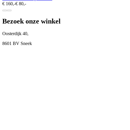
€ 160,-
€ 80,-
Bezoek onze winkel
Oosterdijk 40,
8601 BV Sneek