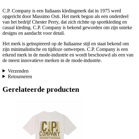
C.P. Company is een Italiaans kledingmerk dat in 1975 werd
opgericht door Massimo Osti. Het merk begon als een onderdeel
van het bedrijf Chester Perry, dat zich richtte op sportkleding en
casual kleding. C.P. Company is bekend geworden om zijn unieke
designs en aandacht voor detail.
Het merk is geïnspireerd op de Italiaanse stijl en staat bekend om
zijn minimalistische en tijdloze ontwerpen. C.P. Company is een
erkend merk in de mode-industrie en wordt beschouwd als een van
de meest innovatieve merken in de mode-industrie.
Verzenden
Retourneren
Gerelateerde producten