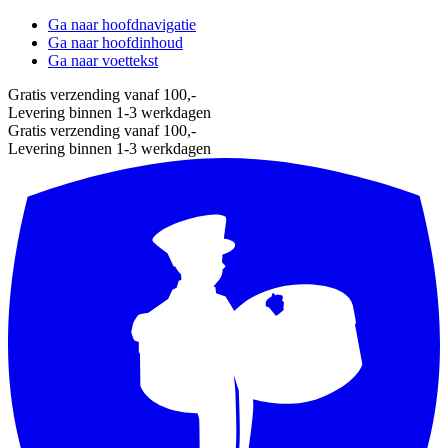
Ga naar hoofdnavigatie
Ga naar hoofdinhoud
Ga naar voettekst
Gratis verzending vanaf 100,-
Levering binnen 1-3 werkdagen
Gratis verzending vanaf 100,-
Levering binnen 1-3 werkdagen