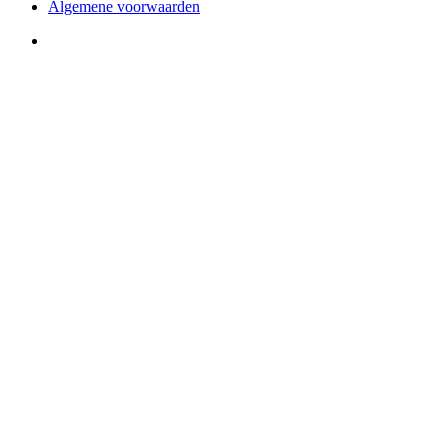
Algemene voorwaarden