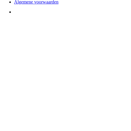
Algemene voorwaarden