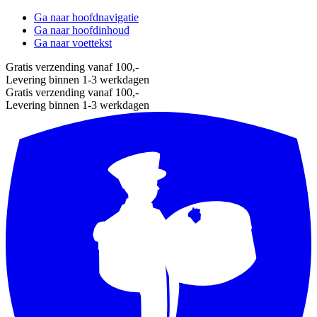
Ga naar hoofdnavigatie
Ga naar hoofdinhoud
Ga naar voettekst
Gratis verzending vanaf 100,-
Levering binnen 1-3 werkdagen
Gratis verzending vanaf 100,-
Levering binnen 1-3 werkdagen