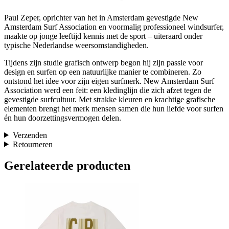
Paul Zeper, oprichter van het in Amsterdam gevestigde New
Amsterdam Surf Association en voormalig professioneel windsurfer,
maakte op jonge leeftijd kennis met de sport – uiteraard onder
typische Nederlandse weersomstandigheden.
Tijdens zijn studie grafisch ontwerp begon hij zijn passie voor
design en surfen op een natuurlijke manier te combineren. Zo
ontstond het idee voor zijn eigen surfmerk. New Amsterdam Surf
Association werd een feit: een kledinglijn die zich afzet tegen de
gevestigde surfcultuur. Met strakke kleuren en krachtige grafische
elementen brengt het merk mensen samen die hun liefde voor surfen
én hun doorzettingsvermogen delen.
Verzenden
Retourneren
Gerelateerde producten