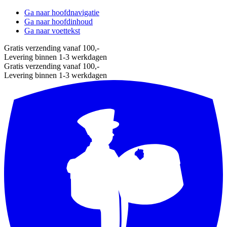
Ga naar hoofdnavigatie
Ga naar hoofdinhoud
Ga naar voettekst
Gratis verzending vanaf 100,-
Levering binnen 1-3 werkdagen
Gratis verzending vanaf 100,-
Levering binnen 1-3 werkdagen