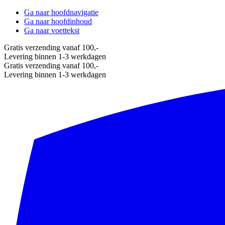
Ga naar hoofdnavigatie
Ga naar hoofdinhoud
Ga naar voettekst
Gratis verzending vanaf 100,-
Levering binnen 1-3 werkdagen
Gratis verzending vanaf 100,-
Levering binnen 1-3 werkdagen