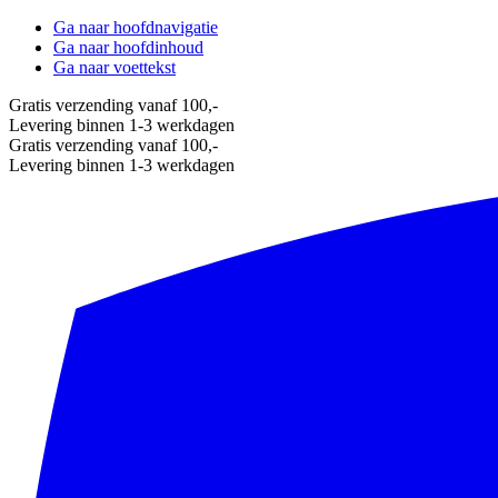
Ga naar hoofdnavigatie
Ga naar hoofdinhoud
Ga naar voettekst
Gratis verzending vanaf 100,-
Levering binnen 1-3 werkdagen
Gratis verzending vanaf 100,-
Levering binnen 1-3 werkdagen