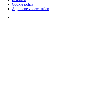
Cookie policy
Algemene voorwaarden