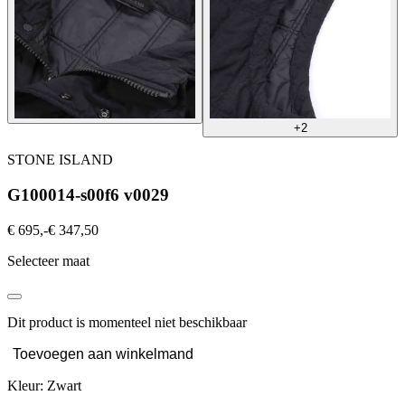
+2
STONE ISLAND
G100014-s00f6 v0029
€ 695,-
€ 347,50
Selecteer maat
Dit product is momenteel niet beschikbaar
Toevoegen aan winkelmand
Kleur: Zwart