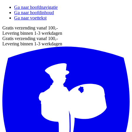
Ga naar hoofdnavigatie
Ga naar hoofdinhoud
Ga naar voettekst
Gratis verzending vanaf 100,-
Levering binnen 1-3 werkdagen
Gratis verzending vanaf 100,-
Levering binnen 1-3 werkdagen