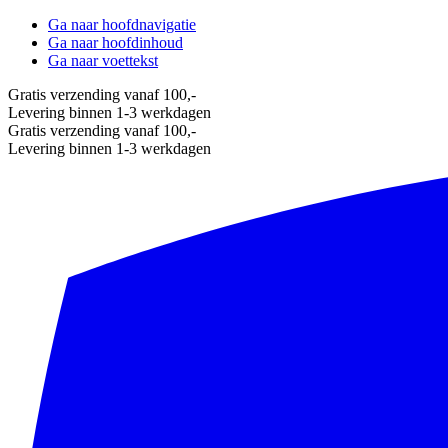
Ga naar hoofdnavigatie
Ga naar hoofdinhoud
Ga naar voettekst
Gratis verzending vanaf 100,-
Levering binnen 1-3 werkdagen
Gratis verzending vanaf 100,-
Levering binnen 1-3 werkdagen