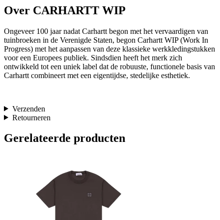
Over CARHARTT WIP
Ongeveer 100 jaar nadat Carhartt begon met het vervaardigen van
tuinbroeken in de Verenigde Staten, begon Carhartt WIP (Work In
Progress) met het aanpassen van deze klassieke werkkledingstukken
voor een Europees publiek. Sindsdien heeft het merk zich
ontwikkeld tot een uniek label dat de robuuste, functionele basis van
Carhartt combineert met een eigentijdse, stedelijke esthetiek.
Verzenden
Retourneren
Gerelateerde producten