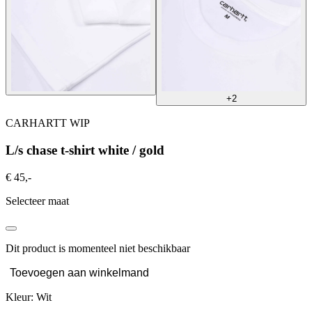
+2
CARHARTT WIP
L/s chase t-shirt white / gold
€ 45,-
Selecteer maat
Dit product is momenteel niet beschikbaar
Toevoegen aan winkelmand
Kleur: Wit