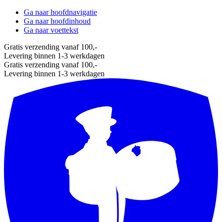
Ga naar hoofdnavigatie
Ga naar hoofdinhoud
Ga naar voettekst
Gratis verzending vanaf 100,-
Levering binnen 1-3 werkdagen
Gratis verzending vanaf 100,-
Levering binnen 1-3 werkdagen