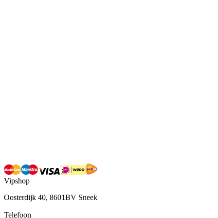
Vipshop
Oosterdijk 40, 8601BV Sneek
Telefoon