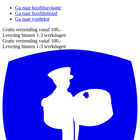
Ga naar hoofdnavigatie
Ga naar hoofdinhoud
Ga naar voettekst
Gratis verzending vanaf 100,-
Levering binnen 1-3 werkdagen
Gratis verzending vanaf 100,-
Levering binnen 1-3 werkdagen