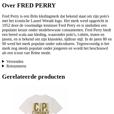
Over FRED PERRY
Fred Perry is een Brits kledingmerk dat bekend staat om zijn polo's
met het iconische Laurel Wreath logo. Het merk werd opgericht in
1952 door de voormalige tennisser Fred Perry en is sindsdien een
populaire keuze onder modebewuste consumenten. Fred Perry biedt
een breed scala aan kleding, waaronder polo's, t-shirts, truien en
jassen, en is bekend om zijn klassieke, tijdloze stijl. In de jaren 80 en
90 werd het merk populair onder subculturen. Tegenwoordig is het
merk nog steeds populair onder jongeren en wordt het beschouwd
als een icoon van Britse mode.
Verzenden
Retourneren
Gerelateerde producten