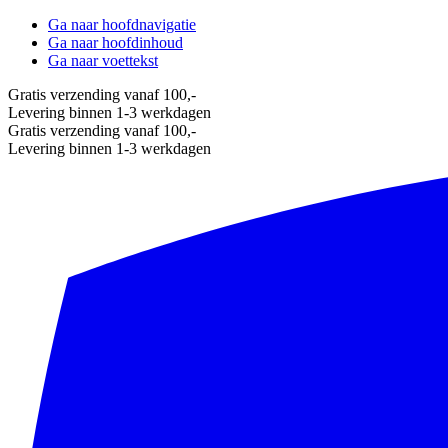
Ga naar hoofdnavigatie
Ga naar hoofdinhoud
Ga naar voettekst
Gratis verzending vanaf 100,-
Levering binnen 1-3 werkdagen
Gratis verzending vanaf 100,-
Levering binnen 1-3 werkdagen