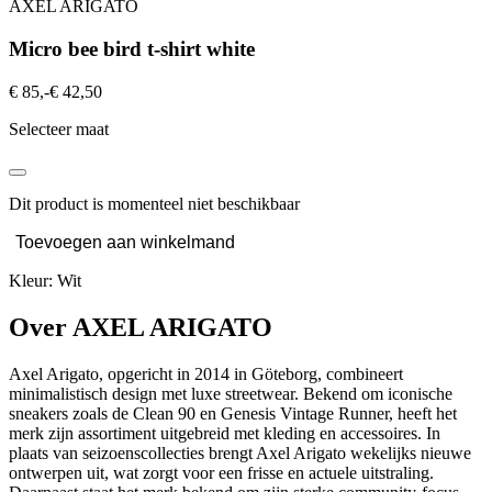
AXEL ARIGATO
Micro bee bird t-shirt white
€ 85,-
€ 42,50
Selecteer maat
Dit product is momenteel niet beschikbaar
Toevoegen aan winkelmand
Kleur: Wit
Over AXEL ARIGATO
Axel Arigato, opgericht in 2014 in Göteborg, combineert
minimalistisch design met luxe streetwear. Bekend om iconische
sneakers zoals de Clean 90 en Genesis Vintage Runner, heeft het
merk zijn assortiment uitgebreid met kleding en accessoires. In
plaats van seizoenscollecties brengt Axel Arigato wekelijks nieuwe
ontwerpen uit, wat zorgt voor een frisse en actuele uitstraling.