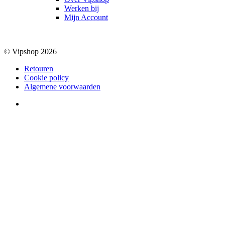
Werken bij
Mijn Account
© Vipshop 2026
Retouren
Cookie policy
Algemene voorwaarden