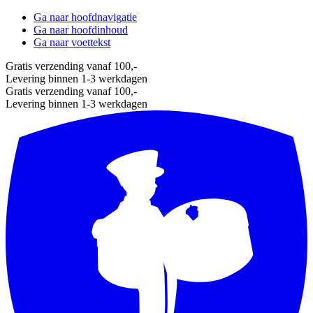
Ga naar hoofdnavigatie
Ga naar hoofdinhoud
Ga naar voettekst
Gratis verzending vanaf 100,-
Levering binnen 1-3 werkdagen
Gratis verzending vanaf 100,-
Levering binnen 1-3 werkdagen