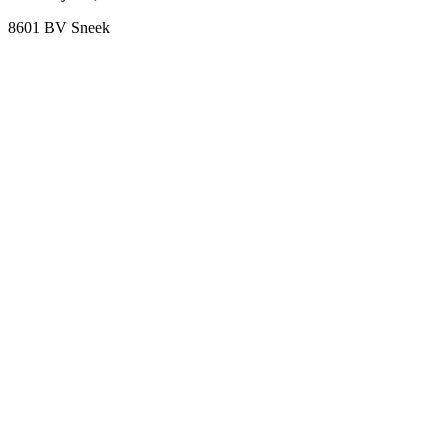
8601 BV Sneek