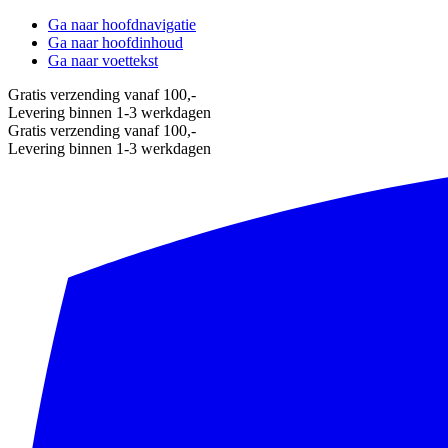
Ga naar hoofdnavigatie
Ga naar hoofdinhoud
Ga naar voettekst
Gratis verzending vanaf 100,-
Levering binnen 1-3 werkdagen
Gratis verzending vanaf 100,-
Levering binnen 1-3 werkdagen