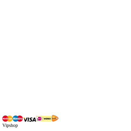
Vipshop