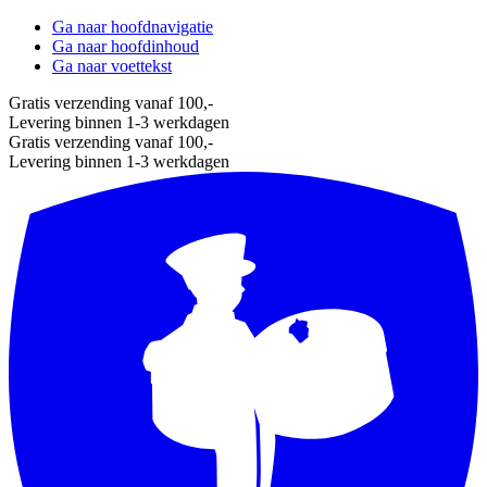
Ga naar hoofdnavigatie
Ga naar hoofdinhoud
Ga naar voettekst
Gratis verzending vanaf 100,-
Levering binnen 1-3 werkdagen
Gratis verzending vanaf 100,-
Levering binnen 1-3 werkdagen