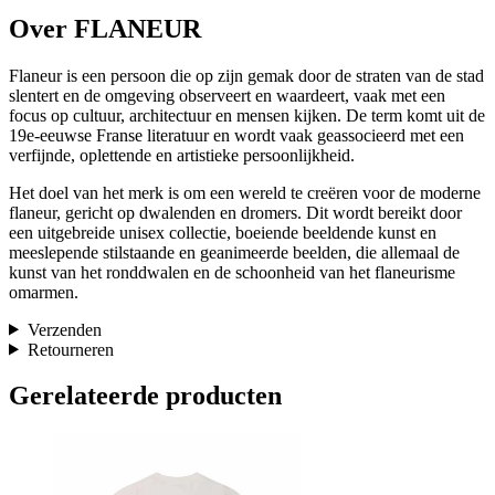
Over FLANEUR
Flaneur is een persoon die op zijn gemak door de straten van de stad
slentert en de omgeving observeert en waardeert, vaak met een
focus op cultuur, architectuur en mensen kijken. De term komt uit de
19e-eeuwse Franse literatuur en wordt vaak geassocieerd met een
verfijnde, oplettende en artistieke persoonlijkheid.
Het doel van het merk is om een ​​wereld te creëren voor de moderne
flaneur, gericht op dwalenden en dromers. Dit wordt bereikt door
een uitgebreide unisex collectie, boeiende beeldende kunst en
meeslepende stilstaande en geanimeerde beelden, die allemaal de
kunst van het ronddwalen en de schoonheid van het flaneurisme
omarmen.
Verzenden
Retourneren
Gerelateerde producten