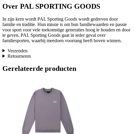
Over PAL SPORTING GOODS
In zijn kern wordt PAL Sporting Goods wordt gedreven door
familie en traditie. Hun missie is om hun familiewaarden en passie
voor sport voor vele toekomstige generaties hoog te houden en door
te geven. PAL Sporting Goods gaat in ieder geval over
familiesporten, waarbij meedoen voorrang heeft boven winnen.
Verzenden
Retourneren
Gerelateerde producten