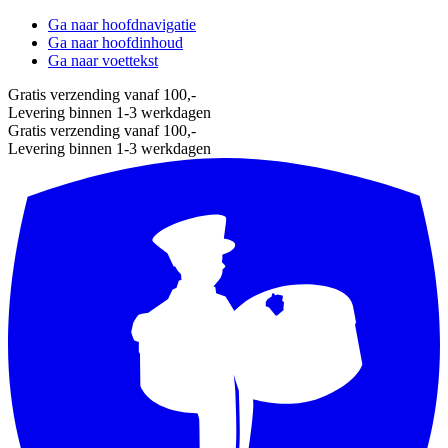
Ga naar hoofdnavigatie
Ga naar hoofdinhoud
Ga naar voettekst
Gratis verzending vanaf 100,-
Levering binnen 1-3 werkdagen
Gratis verzending vanaf 100,-
Levering binnen 1-3 werkdagen