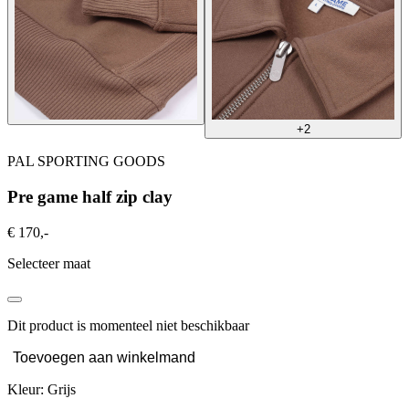
+2
PAL SPORTING GOODS
Pre game half zip clay
€ 170,-
Selecteer maat
Dit product is momenteel niet beschikbaar
Toevoegen aan winkelmand
Kleur: Grijs