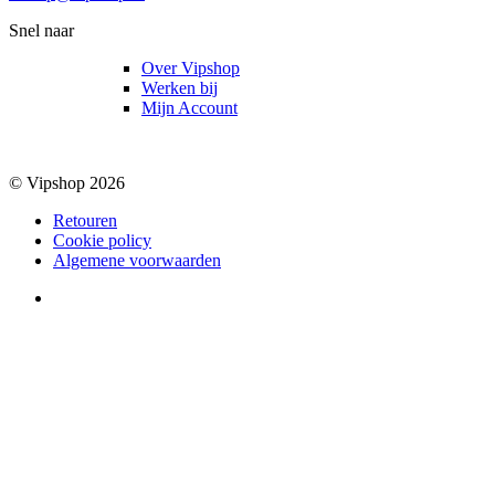
Snel naar
Over Vipshop
Werken bij
Mijn Account
© Vipshop 2026
Retouren
Cookie policy
Algemene voorwaarden