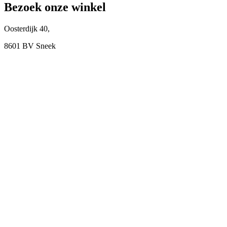
Bezoek onze winkel
Oosterdijk 40,
8601 BV Sneek