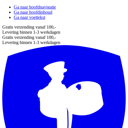
Ga naar hoofdnavigatie
Ga naar hoofdinhoud
Ga naar voettekst
Gratis verzending vanaf 100,-
Levering binnen 1-3 werkdagen
Gratis verzending vanaf 100,-
Levering binnen 1-3 werkdagen