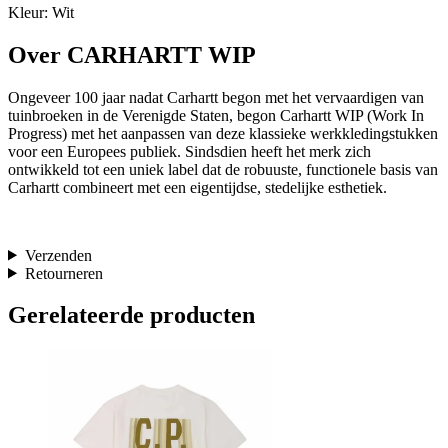
Kleur: Wit
Over CARHARTT WIP
Ongeveer 100 jaar nadat Carhartt begon met het vervaardigen van
tuinbroeken in de Verenigde Staten, begon Carhartt WIP (Work In
Progress) met het aanpassen van deze klassieke werkkledingstukken
voor een Europees publiek. Sindsdien heeft het merk zich
ontwikkeld tot een uniek label dat de robuuste, functionele basis van
Carhartt combineert met een eigentijdse, stedelijke esthetiek.
Verzenden
Retourneren
Gerelateerde producten