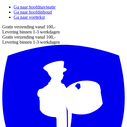
Ga naar hoofdnavigatie
Ga naar hoofdinhoud
Ga naar voettekst
Gratis verzending vanaf 100,-
Levering binnen 1-3 werkdagen
Gratis verzending vanaf 100,-
Levering binnen 1-3 werkdagen