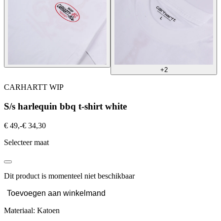
+2
CARHARTT WIP
S/s harlequin bbq t-shirt white
€ 49,-
€ 34,30
Selecteer maat
Dit product is momenteel niet beschikbaar
Toevoegen aan winkelmand
Materiaal: Katoen