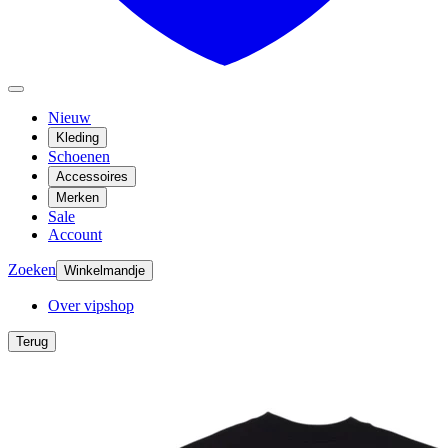
Nieuw
Kleding
Schoenen
Accessoires
Merken
Sale
Account
Zoeken
Winkelmandje
Over vipshop
Terug