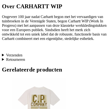
Over CARHARTT WIP
Ongeveer 100 jaar nadat Carhartt begon met het vervaardigen van
tuinbroeken in de Verenigde Staten, begon Carhartt WIP (Work In
Progress) met het aanpassen van deze klassieke werkkledingstukken
voor een Europees publiek. Sindsdien heeft het merk zich
ontwikkeld tot een uniek label dat de robuuste, functionele basis van
Carhartt combineert met een eigentijdse, stedelijke esthetiek.
Verzenden
Retourneren
Gerelateerde producten