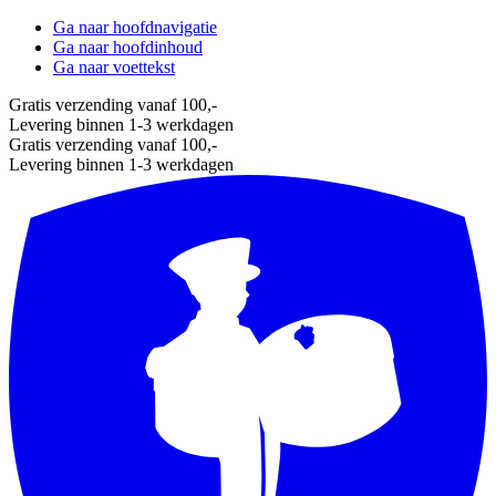
Ga naar hoofdnavigatie
Ga naar hoofdinhoud
Ga naar voettekst
Gratis verzending vanaf 100,-
Levering binnen 1-3 werkdagen
Gratis verzending vanaf 100,-
Levering binnen 1-3 werkdagen