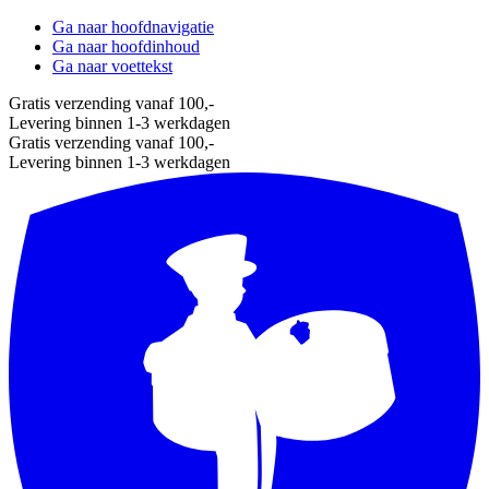
Ga naar hoofdnavigatie
Ga naar hoofdinhoud
Ga naar voettekst
Gratis verzending vanaf 100,-
Levering binnen 1-3 werkdagen
Gratis verzending vanaf 100,-
Levering binnen 1-3 werkdagen