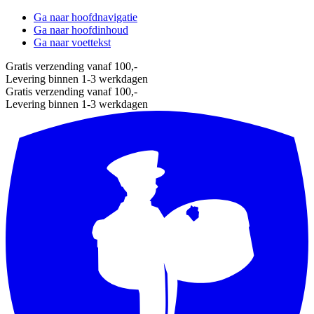
Ga naar hoofdnavigatie
Ga naar hoofdinhoud
Ga naar voettekst
Gratis verzending vanaf 100,-
Levering binnen 1-3 werkdagen
Gratis verzending vanaf 100,-
Levering binnen 1-3 werkdagen