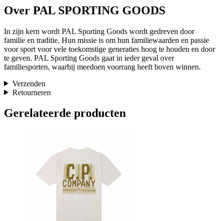
Over PAL SPORTING GOODS
In zijn kern wordt PAL Sporting Goods wordt gedreven door
familie en traditie. Hun missie is om hun familiewaarden en passie
voor sport voor vele toekomstige generaties hoog te houden en door
te geven. PAL Sporting Goods gaat in ieder geval over
familiesporten, waarbij meedoen voorrang heeft boven winnen.
Verzenden
Retourneren
Gerelateerde producten