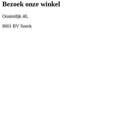
Bezoek onze winkel
Oosterdijk 40,
8601 BV Sneek