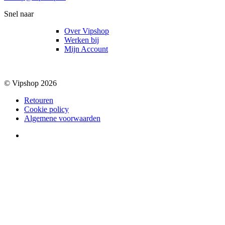
Snel naar
Over Vipshop
Werken bij
Mijn Account
© Vipshop 2026
Retouren
Cookie policy
Algemene voorwaarden