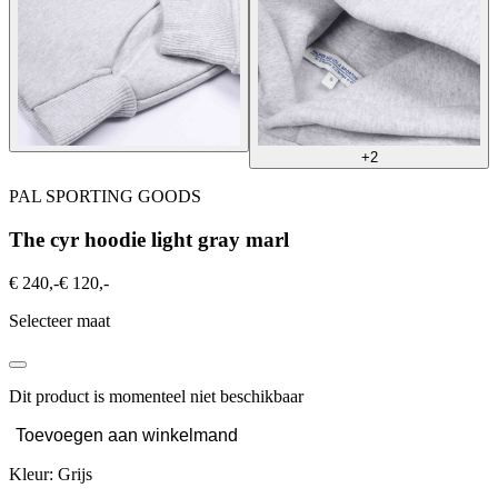
+2
PAL SPORTING GOODS
The cyr hoodie light gray marl
€ 240,-
€ 120,-
Selecteer maat
Dit product is momenteel niet beschikbaar
Toevoegen aan winkelmand
Kleur: Grijs