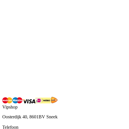
Vipshop
Oosterdijk 40, 8601BV Sneek
Telefoon