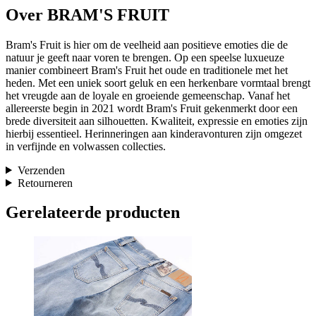
Over BRAM'S FRUIT
Bram's Fruit is hier om de veelheid aan positieve emoties die de
natuur je geeft naar voren te brengen. Op een speelse luxueuze
manier combineert Bram's Fruit het oude en traditionele met het
heden. Met een uniek soort geluk en een herkenbare vormtaal brengt
het vreugde aan de loyale en groeiende gemeenschap. Vanaf het
allereerste begin in 2021 wordt Bram's Fruit gekenmerkt door een
brede diversiteit aan silhouetten. Kwaliteit, expressie en emoties zijn
hierbij essentieel. Herinneringen aan kinderavonturen zijn omgezet
in verfijnde en volwassen collecties.
Verzenden
Retourneren
Gerelateerde producten