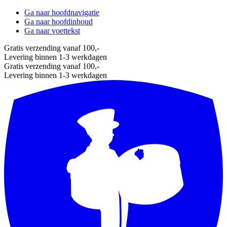
Ga naar hoofdnavigatie
Ga naar hoofdinhoud
Ga naar voettekst
Gratis verzending vanaf 100,-
Levering binnen 1-3 werkdagen
Gratis verzending vanaf 100,-
Levering binnen 1-3 werkdagen