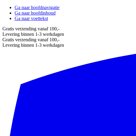
Ga naar hoofdnavigatie
Ga naar hoofdinhoud
Ga naar voettekst
Gratis verzending vanaf 100,-
Levering binnen 1-3 werkdagen
Gratis verzending vanaf 100,-
Levering binnen 1-3 werkdagen