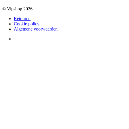
© Vipshop 2026
Retouren
Cookie policy
Algemene voorwaarden