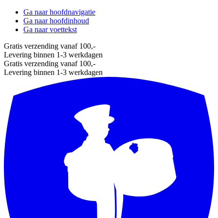
Ga naar hoofdnavigatie
Ga naar hoofdinhoud
Ga naar voettekst
Gratis verzending vanaf 100,-
Levering binnen 1-3 werkdagen
Gratis verzending vanaf 100,-
Levering binnen 1-3 werkdagen