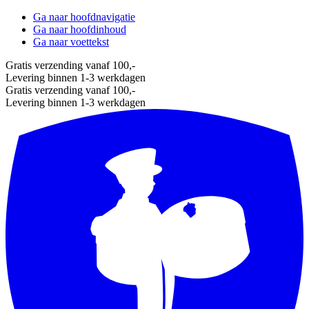
Ga naar hoofdnavigatie
Ga naar hoofdinhoud
Ga naar voettekst
Gratis verzending vanaf 100,-
Levering binnen 1-3 werkdagen
Gratis verzending vanaf 100,-
Levering binnen 1-3 werkdagen