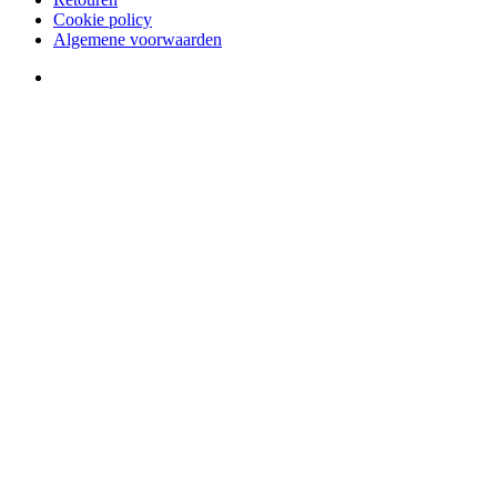
Cookie policy
Algemene voorwaarden